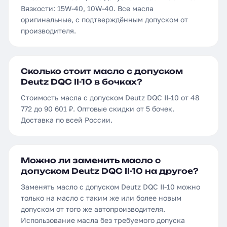
Вязкости: 15W-40, 10W-40. Все масла
оригинальные, с подтверждённым допуском от
производителя.
Сколько стоит масло с допуском
Deutz DQC II-10 в бочках?
Стоимость масла с допуском Deutz DQC II-10 от 48
772 до 90 601 ₽. Оптовые скидки от 5 бочек.
Доставка по всей России.
Можно ли заменить масло с
допуском Deutz DQC II-10 на другое?
Заменять масло с допуском Deutz DQC II-10 можно
только на масло с таким же или более новым
допуском от того же автопроизводителя.
Использование масла без требуемого допуска