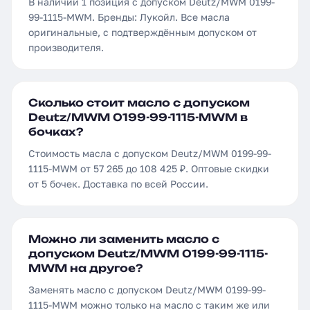
В наличии 1 позиция с допуском Deutz/MWM 0199-
99-1115-MWM. Бренды: Лукойл. Все масла
оригинальные, с подтверждённым допуском от
производителя.
Сколько стоит масло с допуском
Deutz/MWM 0199-99-1115-MWM в
бочках?
Стоимость масла с допуском Deutz/MWM 0199-99-
1115-MWM от 57 265 до 108 425 ₽. Оптовые скидки
от 5 бочек. Доставка по всей России.
Можно ли заменить масло с
допуском Deutz/MWM 0199-99-1115-
MWM на другое?
Заменять масло с допуском Deutz/MWM 0199-99-
1115-MWM можно только на масло с таким же или