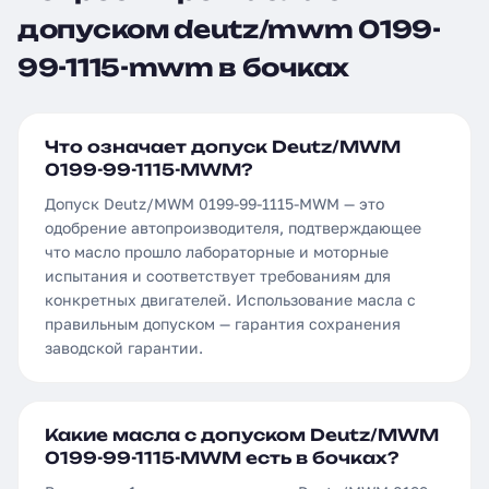
допуском deutz/mwm 0199-
99-1115-mwm в бочках
Что означает допуск Deutz/MWM
0199-99-1115-MWM?
Допуск Deutz/MWM 0199-99-1115-MWM — это
одобрение автопроизводителя, подтверждающее
что масло прошло лабораторные и моторные
испытания и соответствует требованиям для
конкретных двигателей. Использование масла с
правильным допуском — гарантия сохранения
заводской гарантии.
Какие масла с допуском Deutz/MWM
0199-99-1115-MWM есть в бочках?