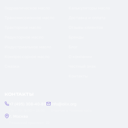
Гидравлическое масло
Калькуляторы масла
Трансмиссионное масло
Доставка и оплата
Тракторное масло
Отзывы клиентов
Редукторное масло
Бренды
Индустриальное масло
Блог
Компрессорное масло
О компании
Смазки
Честный знак
Контакты
КОНТАКТЫ
+7 (495) 308-40-89
info@oilx.org
Пн — Пт: 9:00 — 18:00
Ответим в течение часа
г. Москва
Рязанский проспект, 22