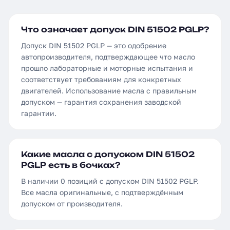
Что означает допуск DIN 51502 PGLP?
Допуск DIN 51502 PGLP — это одобрение
автопроизводителя, подтверждающее что масло
прошло лабораторные и моторные испытания и
соответствует требованиям для конкретных
двигателей. Использование масла с правильным
допуском — гарантия сохранения заводской
гарантии.
Какие масла с допуском DIN 51502
PGLP есть в бочках?
В наличии 0 позиций с допуском DIN 51502 PGLP.
Все масла оригинальные, с подтверждённым
допуском от производителя.