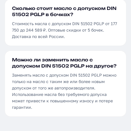
Сколько стоит масло с допуском DIN
51502 PGLP в бочках?
Стоимость масла с допуском DIN 51502 PGLP от 177
750 до 244 589 ₽. Оптовые скидки от 5 бочек.
Доставка по всей России.
Можно ли заменить масло с
допуском DIN 51502 PGLP на другое?
Заменять масло с допуском DIN 51502 PGLP можно
только на масло с таким же или более новым
допуском от того же автопроизводителя.
Использование масла без требуемого допуска
может привести к повышенному износу и потере
гарантии.