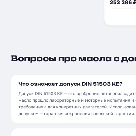
253 386 
Вопросы про масла с доп
Что означает допуск DIN 51503 KE?
Допуск DIN 51503 KE — это одобрение автопроизводит
масло прошло лабораторные и моторные испытания и 
требованиям для конкретных двигателей. Использова
допуском — гарантия сохранения заводской гарантии.