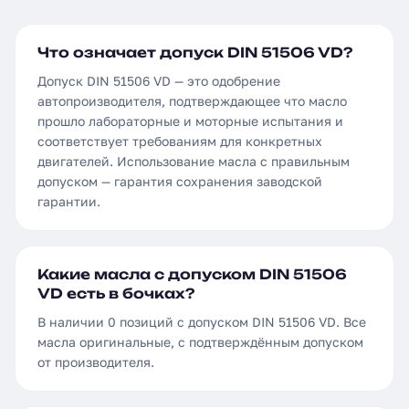
Что означает допуск DIN 51506 VD?
Допуск DIN 51506 VD — это одобрение
автопроизводителя, подтверждающее что масло
прошло лабораторные и моторные испытания и
соответствует требованиям для конкретных
двигателей. Использование масла с правильным
допуском — гарантия сохранения заводской
гарантии.
Какие масла с допуском DIN 51506
VD есть в бочках?
В наличии 0 позиций с допуском DIN 51506 VD. Все
масла оригинальные, с подтверждённым допуском
от производителя.