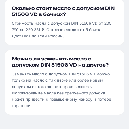
Сколько стоит масло с допуском DIN
51506 VD в бочках?
Стоимость масла с допуском DIN 51506 VD от 205
790 до 220 351 ₽. Оптовые скидки от 5 бочек.
Доставка по всей России.
Можно ли заменить масло с
допуском DIN 51506 VD на другое?
Заменять масло с допуском DIN 51506 VD можно
только на масло с таким же или более новым
допуском от того же автопроизводителя.
Использование масла без требуемого допуска
может привести к повышенному износу и потере
гарантии.