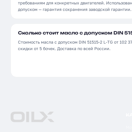
требованиям для конкретных двигателей. Использова
допуском — гарантия сохранения заводской гарантии.
Сколько стоит масло с допуском DIN 515
Стоимость масла с допуском DIN 51515-2 L-TG от 102 37
скидки от 5 бочек. Доставка по всей России.
К
Мо