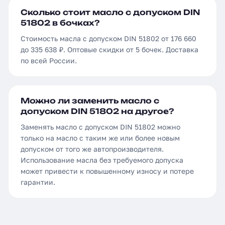
Сколько стоит масло с допуском DIN
51802 в бочках?
Стоимость масла с допуском DIN 51802 от 176 660
до 335 638 ₽. Оптовые скидки от 5 бочек. Доставка
по всей России.
Можно ли заменить масло с
допуском DIN 51802 на другое?
Заменять масло с допуском DIN 51802 можно
только на масло с таким же или более новым
допуском от того же автопроизводителя.
Использование масла без требуемого допуска
может привести к повышенному износу и потере
гарантии.