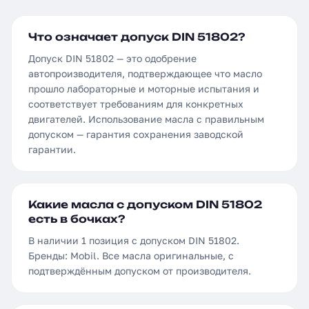
Что означает допуск DIN 51802?
Допуск DIN 51802 — это одобрение
автопроизводителя, подтверждающее что масло
прошло лабораторные и моторные испытания и
соответствует требованиям для конкретных
двигателей. Использование масла с правильным
допуском — гарантия сохранения заводской
гарантии.
Какие масла с допуском DIN 51802
есть в бочках?
В наличии 1 позиция с допуском DIN 51802.
Бренды: Mobil. Все масла оригинальные, с
подтверждённым допуском от производителя.