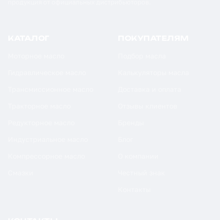
продукция от официальных дистрибьюторов.
КАТАЛОГ
ПОКУПАТЕЛЯМ
Моторное масло
Подбор масла
Гидравлическое масло
Калькуляторы масла
Трансмиссионное масло
Доставка и оплата
Тракторное масло
Отзывы клиентов
Редукторное масло
Бренды
Индустриальное масло
Блог
Компрессорное масло
О компании
Смазки
Честный знак
Контакты