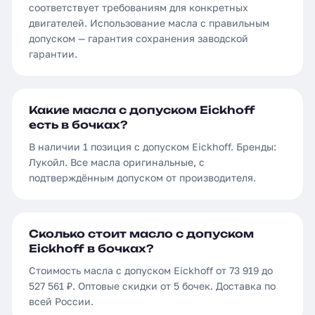
соответствует требованиям для конкретных
двигателей. Использование масла с правильным
допуском — гарантия сохранения заводской
гарантии.
Какие масла с допуском Eickhoff
есть в бочках?
В наличии 1 позиция с допуском Eickhoff. Бренды:
Лукойл. Все масла оригинальные, с
подтверждённым допуском от производителя.
Сколько стоит масло с допуском
Eickhoff в бочках?
Стоимость масла с допуском Eickhoff от 73 919 до
527 561 ₽. Оптовые скидки от 5 бочек. Доставка по
всей России.