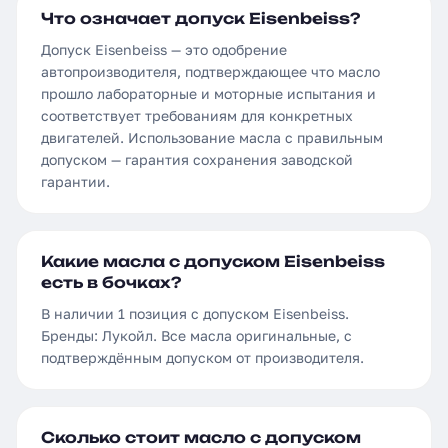
Что означает допуск Eisenbeiss?
Допуск Eisenbeiss — это одобрение
автопроизводителя, подтверждающее что масло
прошло лабораторные и моторные испытания и
соответствует требованиям для конкретных
двигателей. Использование масла с правильным
допуском — гарантия сохранения заводской
гарантии.
Какие масла с допуском Eisenbeiss
есть в бочках?
В наличии 1 позиция с допуском Eisenbeiss.
Бренды: Лукойл. Все масла оригинальные, с
подтверждённым допуском от производителя.
Сколько стоит масло с допуском