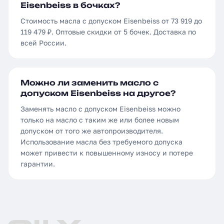
Eisenbeiss в бочках?
Стоимость масла с допуском Eisenbeiss от 73 919 до
119 479 ₽. Оптовые скидки от 5 бочек. Доставка по
всей России.
Можно ли заменить масло с
допуском Eisenbeiss на другое?
Заменять масло с допуском Eisenbeiss можно
только на масло с таким же или более новым
допуском от того же автопроизводителя.
Использование масла без требуемого допуска
может привести к повышенному износу и потере
гарантии.