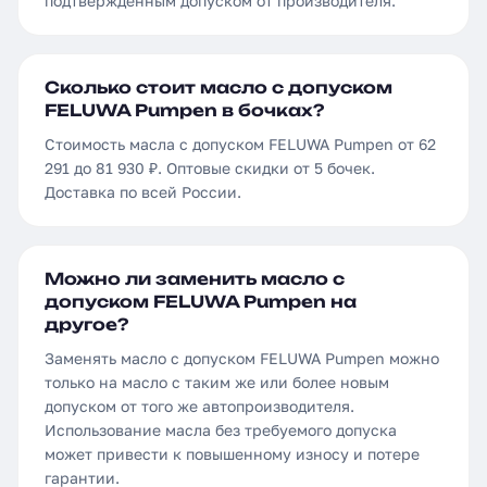
подтверждённым допуском от производителя.
Сколько стоит масло с допуском
FELUWA Pumpen в бочках?
Стоимость масла с допуском FELUWA Pumpen от 62
291 до 81 930 ₽. Оптовые скидки от 5 бочек.
Доставка по всей России.
Можно ли заменить масло с
допуском FELUWA Pumpen на
другое?
Заменять масло с допуском FELUWA Pumpen можно
только на масло с таким же или более новым
допуском от того же автопроизводителя.
Использование масла без требуемого допуска
может привести к повышенному износу и потере
гарантии.