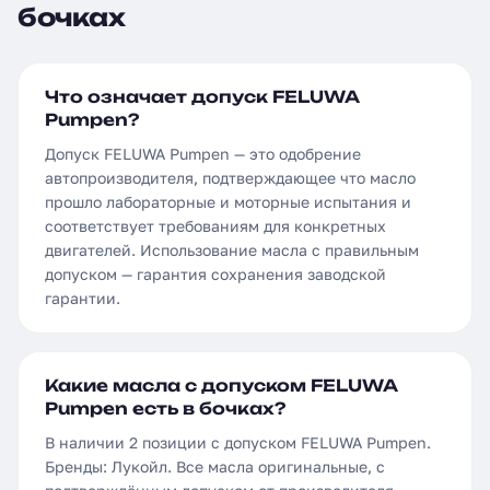
бочках
Что означает допуск FELUWA
Pumpen?
Допуск FELUWA Pumpen — это одобрение
автопроизводителя, подтверждающее что масло
прошло лабораторные и моторные испытания и
соответствует требованиям для конкретных
двигателей. Использование масла с правильным
допуском — гарантия сохранения заводской
гарантии.
Какие масла с допуском FELUWA
Pumpen есть в бочках?
В наличии 2 позиции с допуском FELUWA Pumpen.
Бренды: Лукойл. Все масла оригинальные, с