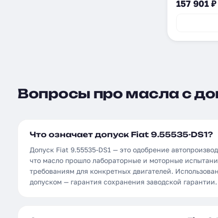
157 901 ₽
Вопросы про масла с доп
Что означает допуск Fiat 9.55535-DS1?
Допуск Fiat 9.55535-DS1 — это одобрение автопроизв
что масло прошло лабораторные и моторные испытани
требованиям для конкретных двигателей. Использова
допуском — гарантия сохранения заводской гарантии.