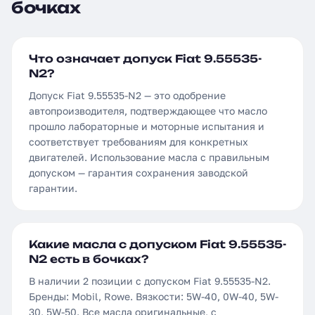
бочках
Что означает допуск Fiat 9.55535-
N2?
Допуск Fiat 9.55535-N2 — это одобрение
автопроизводителя, подтверждающее что масло
прошло лабораторные и моторные испытания и
соответствует требованиям для конкретных
двигателей. Использование масла с правильным
допуском — гарантия сохранения заводской
гарантии.
Какие масла с допуском Fiat 9.55535-
N2 есть в бочках?
В наличии 2 позиции с допуском Fiat 9.55535-N2.
Бренды: Mobil, Rowe. Вязкости: 5W-40, 0W-40, 5W-
30, 5W-50. Все масла оригинальные, с