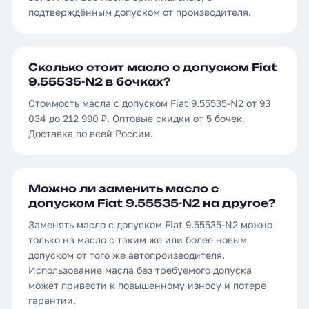
подтверждённым допуском от производителя.
Сколько стоит масло с допуском Fiat
9.55535-N2 в бочках?
Стоимость масла с допуском Fiat 9.55535-N2 от 93
034 до 212 990 ₽. Оптовые скидки от 5 бочек.
Доставка по всей России.
Можно ли заменить масло с
допуском Fiat 9.55535-N2 на другое?
Заменять масло с допуском Fiat 9.55535-N2 можно
только на масло с таким же или более новым
допуском от того же автопроизводителя.
Использование масла без требуемого допуска
может привести к повышенному износу и потере
гарантии.