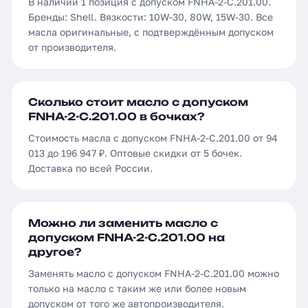
В наличии 1 позиция с допуском FNHA-2-C.201.00.
Бренды: Shell. Вязкости: 10W-30, 80W, 15W-30. Все
масла оригинальные, с подтверждённым допуском
от производителя.
Сколько стоит масло с допуском
FNHA-2-C.201.00 в бочках?
Стоимость масла с допуском FNHA-2-C.201.00 от 94
013 до 196 947 ₽. Оптовые скидки от 5 бочек.
Доставка по всей России.
Можно ли заменить масло с
допуском FNHA-2-C.201.00 на
другое?
Заменять масло с допуском FNHA-2-C.201.00 можно
только на масло с таким же или более новым
допуском от того же автопроизводителя.