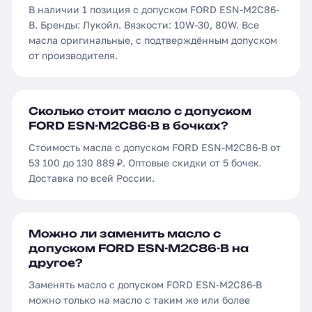
В наличии 1 позиция с допуском FORD ESN-M2C86-
B. Бренды: Лукойл. Вязкости: 10W-30, 80W. Все
масла оригинальные, с подтверждённым допуском
от производителя.
Сколько стоит масло с допуском
FORD ESN-M2C86-B в бочках?
Стоимость масла с допуском FORD ESN-M2C86-B от
53 100 до 130 889 ₽. Оптовые скидки от 5 бочек.
Доставка по всей России.
Можно ли заменить масло с
допуском FORD ESN-M2C86-B на
другое?
Заменять масло с допуском FORD ESN-M2C86-B
можно только на масло с таким же или более