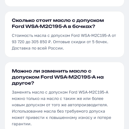
Сколько стоит масло с допуском
Ford WSA-M2C195-A в бочках?
Стоимость масла с допуском Ford WSA-M2C195-A от
93 720 до 305 850 ₽. Оптовые скидки от 5 бочек.
Доставка по всей России.
Можно ли заменить масло с
допуском Ford WSA-M2C195-A на
другое?
Заменять масло с допуском Ford WSA-M2C195-A
можно только на масло с таким же или более
новым допуском от того же автопроизводителя.
Использование масла без требуемого допуска
может привести к повышенному износу и потере
гарантии.