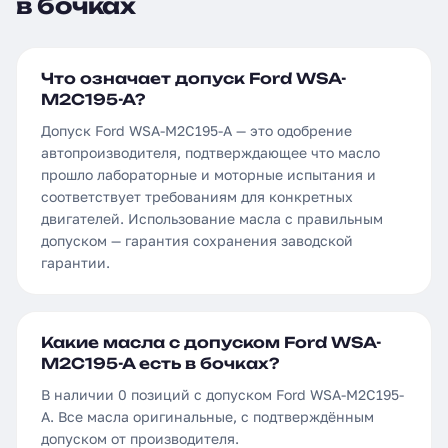
в бочках
Что означает допуск Ford WSA-
M2C195-A?
Допуск Ford WSA-M2C195-A — это одобрение
автопроизводителя, подтверждающее что масло
прошло лабораторные и моторные испытания и
соответствует требованиям для конкретных
двигателей. Использование масла с правильным
допуском — гарантия сохранения заводской
гарантии.
Какие масла с допуском Ford WSA-
M2C195-A есть в бочках?
В наличии 0 позиций с допуском Ford WSA-M2C195-
A. Все масла оригинальные, с подтверждённым
допуском от производителя.