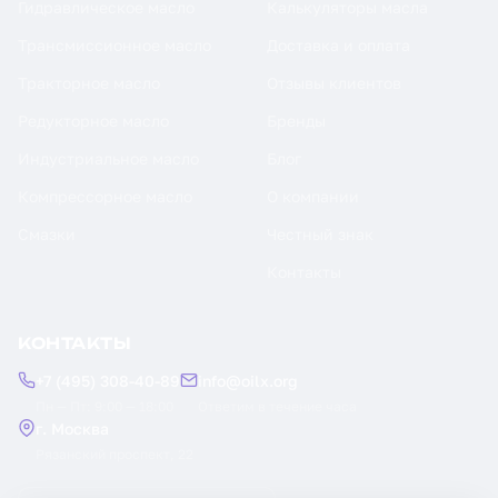
Гидравлическое масло
Калькуляторы масла
Трансмиссионное масло
Доставка и оплата
Тракторное масло
Отзывы клиентов
Редукторное масло
Бренды
Индустриальное масло
Блог
Компрессорное масло
О компании
Смазки
Честный знак
Контакты
КОНТАКТЫ
+7 (495) 308-40-89
info@oilx.org
Пн — Пт: 9:00 — 18:00
Ответим в течение часа
г. Москва
Рязанский проспект, 22