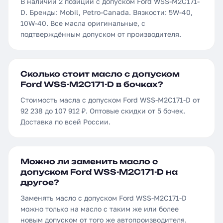
В наличии 2 позиции с допуском Ford WSS-M2C171-
D. Бренды: Mobil, Petro-Canada. Вязкости: 5W-40,
10W-40. Все масла оригинальные, с
подтверждённым допуском от производителя.
Сколько стоит масло с допуском
Ford WSS-M2C171-D в бочках?
Стоимость масла с допуском Ford WSS-M2C171-D от
92 238 до 107 912 ₽. Оптовые скидки от 5 бочек.
Доставка по всей России.
Можно ли заменить масло с
допуском Ford WSS-M2C171-D на
другое?
Заменять масло с допуском Ford WSS-M2C171-D
можно только на масло с таким же или более
новым допуском от того же автопроизводителя.