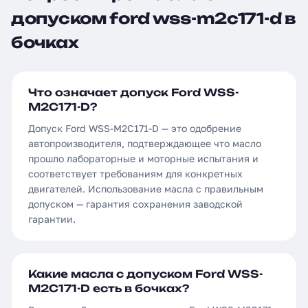
допуском ford wss-m2c171-d в
бочках
Что означает допуск Ford WSS-
M2C171-D?
Допуск Ford WSS-M2C171-D — это одобрение
автопроизводителя, подтверждающее что масло
прошло лабораторные и моторные испытания и
соответствует требованиям для конкретных
двигателей. Использование масла с правильным
допуском — гарантия сохранения заводской
гарантии.
Какие масла с допуском Ford WSS-
M2C171-D есть в бочках?