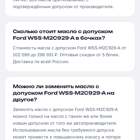
подтверждённым допуском от производителя.
Сколько стоит масло с допуском
Ford WSS-M2C929-A в бочках?
Стоимость масла с допуском Ford WSS-M2C929-A от
102 086 до 298 931 ₽. Оптовые скидки от 5 бочек.
Доставка по всей России.
Можно ли заменить масло с
допуском Ford WSS-M2C929-A на
другое?
Заменять масло с допуском Ford WSS-M2C929-A
можно только на масло с таким же или более
новым допуском от того же автопроизводителя.
Использование масла без требуемого допуска
может привести к повышенному износу и потере