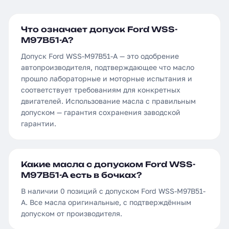
Что означает допуск Ford WSS-
M97B51-A?
Допуск Ford WSS-M97B51-A — это одобрение
автопроизводителя, подтверждающее что масло
прошло лабораторные и моторные испытания и
соответствует требованиям для конкретных
двигателей. Использование масла с правильным
допуском — гарантия сохранения заводской
гарантии.
Какие масла с допуском Ford WSS-
M97B51-A есть в бочках?
В наличии 0 позиций с допуском Ford WSS-M97B51-
A. Все масла оригинальные, с подтверждённым
допуском от производителя.