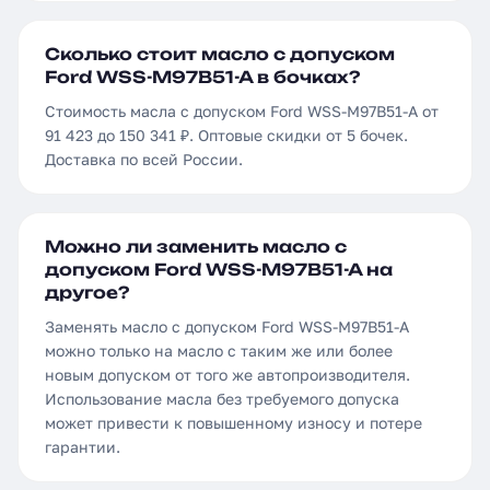
Сколько стоит масло с допуском
Ford WSS-M97B51-A в бочках?
Стоимость масла с допуском Ford WSS-M97B51-A от
91 423 до 150 341 ₽. Оптовые скидки от 5 бочек.
Доставка по всей России.
Можно ли заменить масло с
допуском Ford WSS-M97B51-A на
другое?
Заменять масло с допуском Ford WSS-M97B51-A
можно только на масло с таким же или более
новым допуском от того же автопроизводителя.
Использование масла без требуемого допуска
может привести к повышенному износу и потере
гарантии.