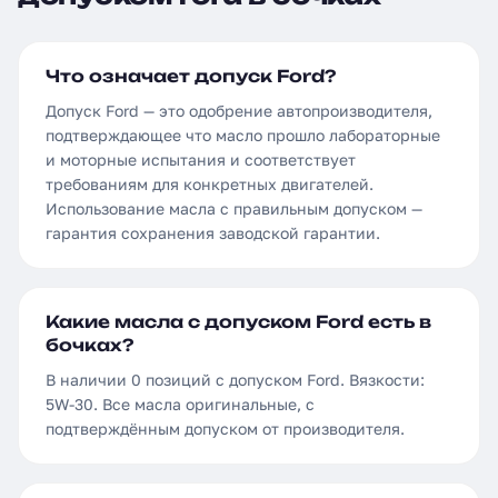
Что означает допуск Ford?
Допуск Ford — это одобрение автопроизводителя,
подтверждающее что масло прошло лабораторные
и моторные испытания и соответствует
требованиям для конкретных двигателей.
Использование масла с правильным допуском —
гарантия сохранения заводской гарантии.
Какие масла с допуском Ford есть в
бочках?
В наличии 0 позиций с допуском Ford. Вязкости:
5W-30. Все масла оригинальные, с
подтверждённым допуском от производителя.