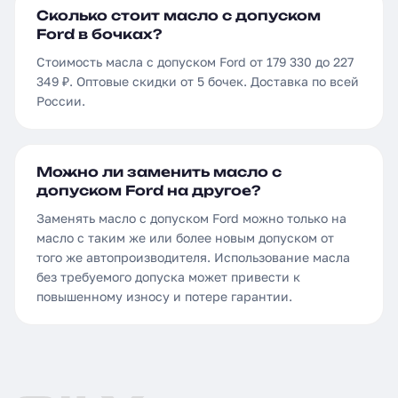
Сколько стоит масло с допуском
Ford в бочках?
Стоимость масла с допуском Ford от 179 330 до 227
349 ₽. Оптовые скидки от 5 бочек. Доставка по всей
России.
Можно ли заменить масло с
допуском Ford на другое?
Заменять масло с допуском Ford можно только на
масло с таким же или более новым допуском от
того же автопроизводителя. Использование масла
без требуемого допуска может привести к
повышенному износу и потере гарантии.