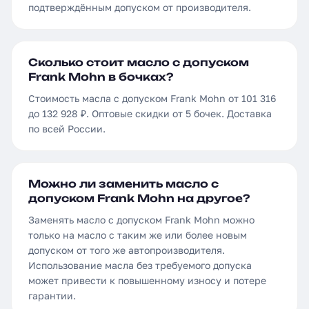
подтверждённым допуском от производителя.
Сколько стоит масло с допуском
Frank Mohn в бочках?
Стоимость масла с допуском Frank Mohn от 101 316
до 132 928 ₽. Оптовые скидки от 5 бочек. Доставка
по всей России.
Можно ли заменить масло с
допуском Frank Mohn на другое?
Заменять масло с допуском Frank Mohn можно
только на масло с таким же или более новым
допуском от того же автопроизводителя.
Использование масла без требуемого допуска
может привести к повышенному износу и потере
гарантии.