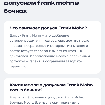
допуском frank mohn в
бочках
Что означает допуск Frank Mohn?
Допуск Frank Mohn — это одобрение
автопроизводителя, подтверждающее что масло
прошло лабораторные и моторные испытания и
соответствует требованиям для конкретных
двигателей. Использование масла с правильным
допуском — гарантия сохранения заводской
гарантии.
Какие масла с допуском Frank Mohn
есть в бочках?
В наличии 3 позиции с допуском Frank Mohn.
Бренды: Mobil. Все масла оригинальные, с