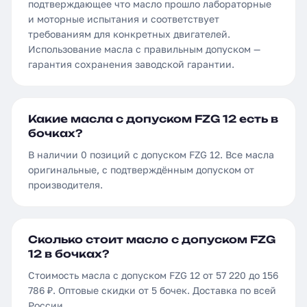
подтверждающее что масло прошло лабораторные
и моторные испытания и соответствует
требованиям для конкретных двигателей.
Использование масла с правильным допуском —
гарантия сохранения заводской гарантии.
Какие масла с допуском FZG 12 есть в
бочках?
В наличии 0 позиций с допуском FZG 12. Все масла
оригинальные, с подтверждённым допуском от
производителя.
Сколько стоит масло с допуском FZG
12 в бочках?
Стоимость масла с допуском FZG 12 от 57 220 до 156
786 ₽. Оптовые скидки от 5 бочек. Доставка по всей
России.