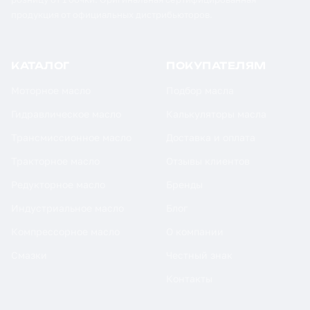
продукция от официальных дистрибьюторов.
КАТАЛОГ
ПОКУПАТЕЛЯМ
Моторное масло
Подбор масла
Гидравлическое масло
Калькуляторы масла
Трансмиссионное масло
Доставка и оплата
Тракторное масло
Отзывы клиентов
Редукторное масло
Бренды
Индустриальное масло
Блог
Компрессорное масло
О компании
Смазки
Честный знак
Контакты