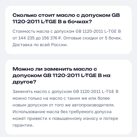
Сколько стоит масло с допуском GB
1120-2011 L-TGE B в бочках?
Стоимость масла с допуском GB 1120-2011 L-TGE B
от 144 235 до 156 376 ₽. Оптовые скидки от 5 бочек.
Доставка по всей России.
Можно ли заменить масло с
допуском GB 1120-2011 L-TGE B на
другое?
Заменять масло с допуском GB 1120-2011 L-TGE B
можно только на масло с таким же или более
новым допуском от того же автопроизводителя.
Использование масла без требуемого допуска
может привести к повышенному износу и потере
гарантии.