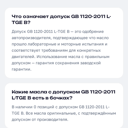
Что означает допуск GB 1120-2011 L-
TGE B?
Допуск GB 1120-2011 L-TGE B — это одобрение
автопроизводителя, подтверждающее что масло
прошло лабораторные и моторные испытания и
соответствует требованиям для конкретных
двигателей. Использование масла с правильным
допуском — гарантия сохранения заводской
гарантии.
Какие масла с допуском GB 1120-2011
L-TGE B есть в бочках?
В наличии 0 позиций с допуском GB 1120-2011 L-
TGE B. Все масла оригинальные, с подтверждённым
допуском от производителя.