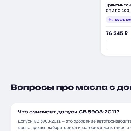
Трансмисси
СТИЛО 100, 
(132611)
Минеральное
76 345 ₽
Вопросы про масла с до
Что означает допуск GB 5903-2011?
Допуск GB 5903-2011 — это одобрение автопроизводит
масло прошло лабораторные и моторные испытания и 