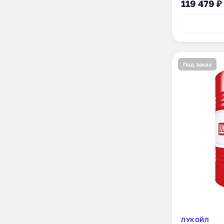
119 479 ₽
Под заказ
ЛУКОЙЛ