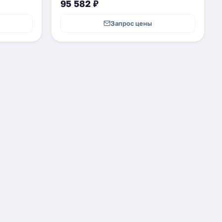
95 582 ₽
Запрос цены