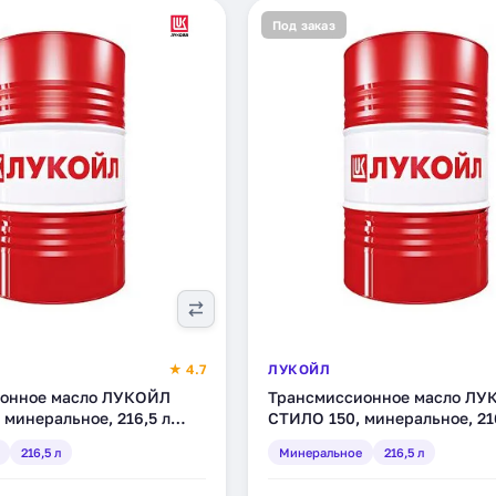
Под заказ
★ 4.7
ЛУКОЙЛ
онное масло ЛУКОЙЛ
Трансмиссионное масло ЛУ
минеральное, 216,5 л
СТИЛО 150, минеральное, 21
(132610)
216,5 л
Минеральное
216,5 л