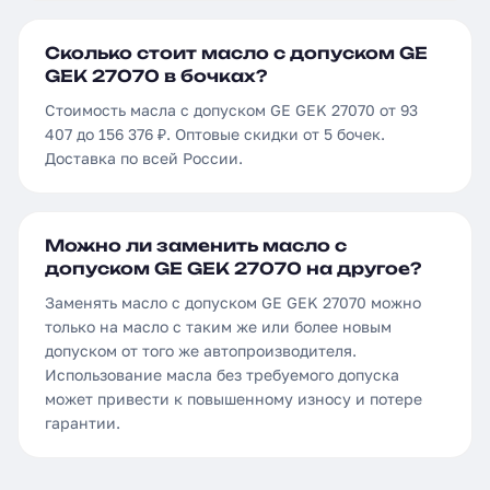
Сколько стоит масло с допуском GE
GEK 27070 в бочках?
Стоимость масла с допуском GE GEK 27070 от 93
407 до 156 376 ₽. Оптовые скидки от 5 бочек.
Доставка по всей России.
Можно ли заменить масло с
допуском GE GEK 27070 на другое?
Заменять масло с допуском GE GEK 27070 можно
только на масло с таким же или более новым
допуском от того же автопроизводителя.
Использование масла без требуемого допуска
может привести к повышенному износу и потере
гарантии.