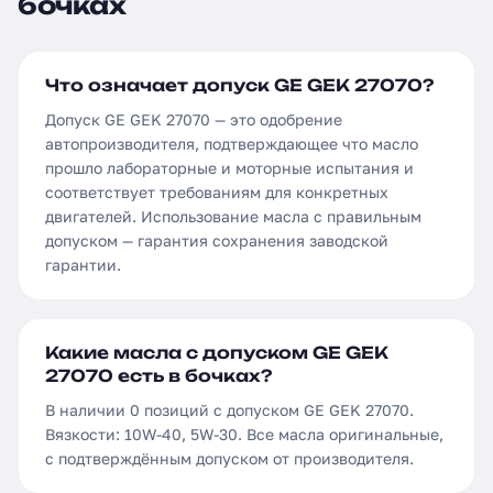
бочках
Что означает допуск GE GEK 27070?
Допуск GE GEK 27070 — это одобрение
автопроизводителя, подтверждающее что масло
прошло лабораторные и моторные испытания и
соответствует требованиям для конкретных
двигателей. Использование масла с правильным
допуском — гарантия сохранения заводской
гарантии.
Какие масла с допуском GE GEK
27070 есть в бочках?
В наличии 0 позиций с допуском GE GEK 27070.
Вязкости: 10W-40, 5W-30. Все масла оригинальные,
с подтверждённым допуском от производителя.