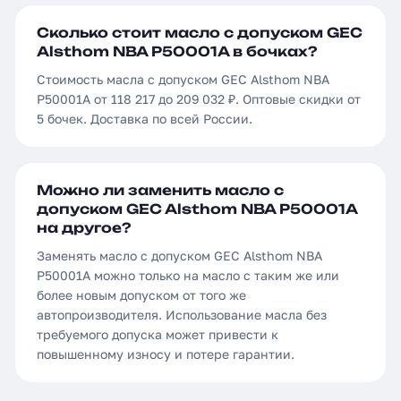
Сколько стоит масло с допуском GEC
Alsthom NBA P50001A в бочках?
Стоимость масла с допуском GEC Alsthom NBA
P50001A от 118 217 до 209 032 ₽. Оптовые скидки от
5 бочек. Доставка по всей России.
Можно ли заменить масло с
допуском GEC Alsthom NBA P50001A
на другое?
Заменять масло с допуском GEC Alsthom NBA
P50001A можно только на масло с таким же или
более новым допуском от того же
автопроизводителя. Использование масла без
требуемого допуска может привести к
повышенному износу и потере гарантии.