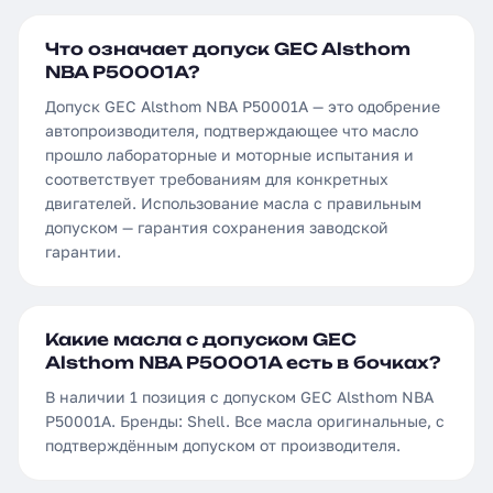
Что означает допуск GEC Alsthom
NBA P50001A?
Допуск GEC Alsthom NBA P50001A — это одобрение
автопроизводителя, подтверждающее что масло
прошло лабораторные и моторные испытания и
соответствует требованиям для конкретных
двигателей. Использование масла с правильным
допуском — гарантия сохранения заводской
гарантии.
Какие масла с допуском GEC
Alsthom NBA P50001A есть в бочках?
В наличии 1 позиция с допуском GEC Alsthom NBA
P50001A. Бренды: Shell. Все масла оригинальные, с
подтверждённым допуском от производителя.