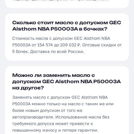
Сколько стоит масло с допуском GEC
Alsthom NBA P50003A в бочках?
Стоимость масла с допуском GEC Alsthom NBA
P50003A от 154 574 до 209 032 ₽. Оптовые скидки от
5 бочек. Доставка по всей России.
Можно ли заменить масло с
допуском GEC Alsthom NBA P50003A
на другое?
Заменять масло с допуском GEC Alsthom NBA
P50003A можно только на масло с таким же или
более новым допуском от того же
автопроизводителя. Использование масла без
требуемого допуска может привести к
повышенному износу и потере гарантии.