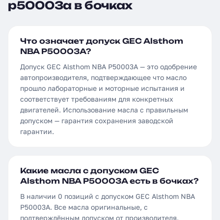
p50003a в бочках
Что означает допуск GEC Alsthom
NBA P50003A?
Допуск GEC Alsthom NBA P50003A — это одобрение
автопроизводителя, подтверждающее что масло
прошло лабораторные и моторные испытания и
соответствует требованиям для конкретных
двигателей. Использование масла с правильным
допуском — гарантия сохранения заводской
гарантии.
Какие масла с допуском GEC
Alsthom NBA P50003A есть в бочках?
В наличии 0 позиций с допуском GEC Alsthom NBA
P50003A. Все масла оригинальные, с
подтверждённым допуском от производителя.