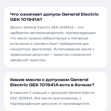
Что означает допуск General Electric
GEK 101941A?
Допуск General Electric GEK 101941A — это
одобрение автопроизводителя, подтверждающее
что масло прошло лабораторные и моторные
испытания и соответствует требованиям для
конкретных двигателей. Использование масла с
правильным допуском — гарантия сохранения
заводской гарантии.
Какие масла с допуском General
Electric GEK 101941A есть в бочках?
В наличии 0 позиций с допуском General Electric
GEK 101941A. Все масла оригинальные, с
подтверждённым допуском от производителя.