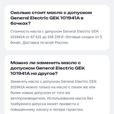
Сколько стоит масло с допуском
General Electric GEK 101941A в
бочках?
Стоимость масла с допуском General Electric GEK
101941A от 67 421 до 156 376 ₽. Оптовые скидки от 5
бочек. Доставка по всей России.
Можно ли заменить масло с
допуском General Electric GEK
101941A на другое?
Заменять масло с допуском General Electric GEK
101941A можно только на масло с таким же или
более новым допуском от того же
автопроизводителя. Использование масла без
требуемого допуска может привести к
повышенному износу и потере гарантии.