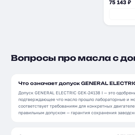
75 143 ₽
Вопросы про масла с допу
Что означает допуск GENERAL ELECTRIC
Допуск GENERAL ELECTRIC GEK-24138 I — это одобрен
подтверждающее что масло прошло лабораторные и м
соответствует требованиям для конкретных двигателе
правильным допуском — гарантия сохранения заводск