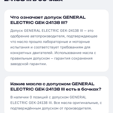
Что означает допуск GENERAL
ELECTRIC GEK-24138 III?
Допуск GENERAL ELECTRIC GEK-24138 III — это
одобрение автопроизводителя, подтверждающее
что масло прошло лабораторные и моторные
испытания и соответствует требованиям для
конкретных двигателей. Использование масла с
правильным допуском — гарантия сохранения
заводской гарантии.
Какие масла с допуском GENERAL
ELECTRIC GEK-24138 III есть в бочках?
В наличии 0 позиций с допуском GENERAL
ELECTRIC GEK-24138 III. Все масла оригинальные, с
подтверждённым допуском от производителя.