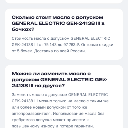
Сколько стоит масло с допуском
GENERAL ELECTRIC GEK-24138 III в
бочках?
Стоимость масла с допуском GENERAL ELECTRIC
GEK-24138 III от 75 143 до 97 763 ₽. Оптовые скидки
от 5 бочек. Доставка по всей России.
Можно ли заменить масло с
допуском GENERAL ELECTRIC GEK-
24138 III на другое?
Заменять масло с допуском GENERAL ELECTRIC
GEK-24138 III можно только на масло с таким же
или более новым допуском от того же
автопроизводителя. Использование масла без
требуемого допуска может привести к
повышенному износу и потере гарантии.