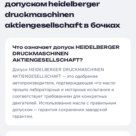
допуском heidelberger
druckmaschinen
aktiengesellschaft в бочках
Что означает допуск HEIDELBERGER
DRUCKMASCHINEN
AKTIENGESELLSCHAFT?
Допуск HEIDELBERGER DRUCKMASCHINEN
AKTIENGESELLSCHAFT — это одобрение
автопроизводителя, подтверждающее что масло
прошло лабораторные и моторные испытания и
соответствует требованиям для конкретных
двигателей. Использование масла с правильным
допуском — гарантия сохранения заводской
гарантии.