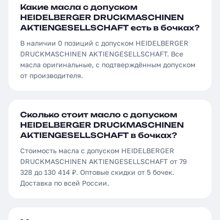
Какие масла с допуском
HEIDELBERGER DRUCKMASCHINEN
AKTIENGESELLSCHAFT есть в бочках?
В наличии 0 позиций с допуском HEIDELBERGER
DRUCKMASCHINEN AKTIENGESELLSCHAFT. Все
масла оригинальные, с подтверждённым допуском
от производителя.
Сколько стоит масло с допуском
HEIDELBERGER DRUCKMASCHINEN
AKTIENGESELLSCHAFT в бочках?
Стоимость масла с допуском HEIDELBERGER
DRUCKMASCHINEN AKTIENGESELLSCHAFT от 79
328 до 130 414 ₽. Оптовые скидки от 5 бочек.
Доставка по всей России.