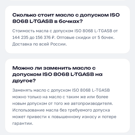
Сколько стоит масло с допуском ISO
8068 L-TGASB в бочках?
Стоимость масла с допуском ISO 8068 L-TGASB от
144 235 до 156 376 ₽. Оптовые скидки от 5 бочек.
Доставка по всей России.
Можно ли заменить масло с
допуском ISO 8068 L-TGASB на
другое?
Заменять масло с допуском ISO 8068 L-TGASB
можно только на масло с таким же или более
новым допуском от того же автопроизводителя.
Использование масла без требуемого допуска
может привести к повышенному износу и потере
гарантии.