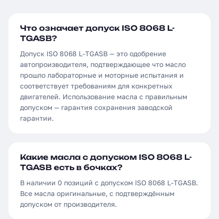
Что означает допуск ISO 8068 L-
TGASB?
Допуск ISO 8068 L-TGASB — это одобрение
автопроизводителя, подтверждающее что масло
прошло лабораторные и моторные испытания и
соответствует требованиям для конкретных
двигателей. Использование масла с правильным
допуском — гарантия сохранения заводской
гарантии.
Какие масла с допуском ISO 8068 L-
TGASB есть в бочках?
В наличии 0 позиций с допуском ISO 8068 L-TGASB.
Все масла оригинальные, с подтверждённым
допуском от производителя.