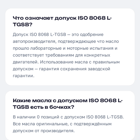
Что означает допуск ISO 8068 L-
TGSB?
Допуск ISO 8068 L-TGSB — это одобрение
автопроизводителя, подтверждающее что масло
прошло лабораторные и моторные испытания и
соответствует требованиям для конкретных
двигателей. Использование масла с правильным
допуском — гарантия сохранения заводской
гарантии.
Какие масла с допуском ISO 8068 L-
TGSB есть в бочках?
В наличии 0 позиций с допуском ISO 8068 L-TGSB.
Все масла оригинальные, с подтверждённым
допуском от производителя.