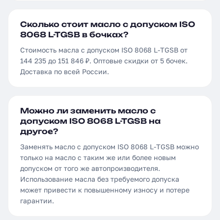
Сколько стоит масло с допуском ISO
8068 L-TGSB в бочках?
Стоимость масла с допуском ISO 8068 L-TGSB от
144 235 до 151 846 ₽. Оптовые скидки от 5 бочек.
Доставка по всей России.
Можно ли заменить масло с
допуском ISO 8068 L-TGSB на
другое?
Заменять масло с допуском ISO 8068 L-TGSB можно
только на масло с таким же или более новым
допуском от того же автопроизводителя.
Использование масла без требуемого допуска
может привести к повышенному износу и потере
гарантии.