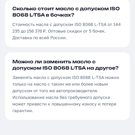
Сколько стоит масло с допуском ISO
8068 L-TSA в бочках?
Стоимость масла с допуском ISO 8068 L-TSA от 144
235 до 156 376 ₽. Оптовые скидки от 5 бочек.
Доставка по всей России.
Можно ли заменить масло с
допуском ISO 8068 L-TSA на другое?
Заменять масло с допуском ISO 8068 L-TSA можно
только на масло с таким же или более новым
допуском от того же автопроизводителя.
Использование масла без требуемого допуска
может привести к повышенному износу и потере
гарантии.