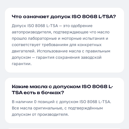
Что означает допуск ISO 8068 L-TSA?
Допуск ISO 8068 L-TSA — это одобрение
автопроизводителя, подтверждающее что масло
прошло лабораторные и моторные испытания и
соответствует требованиям для конкретных
двигателей. Использование масла с правильным
допуском — гарантия сохранения заводской
гарантии.
Какие масла с допуском ISO 8068 L-
TSA есть в бочках?
В наличии 0 позиций с допуском ISO 8068 L-TSA.
Все масла оригинальные, с подтверждённым
допуском от производителя.