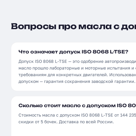
Вопросы про масла с доп
Что означает допуск ISO 8068 L-TSE?
Допуск ISO 8068 L-TSE — это одобрение автопроизвод
масло прошло лабораторные и моторные испытания и 
требованиям для конкретных двигателей. Использова
допуском — гарантия сохранения заводской гарантии.
Сколько стоит масло с допуском ISO 80
Стоимость масла с допуском ISO 8068 L-TSE от 144 235
скидки от 5 бочек. Доставка по всей России.