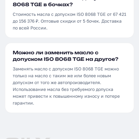
8068 TGE в бочках?
Стоимость масла с допуском ISO 8068 TGE от 67 421
до 156 376 ₽. Оптовые скидки от 5 бочек. Доставка
по всей России.
Можно ли заменить масло с
допуском ISO 8068 TGE на другое?
Заменять масло с допуском ISO 8068 TGE можно
только на масло с таким же или более новым
допуском от того же автопроизводителя.
Использование масла без требуемого допуска
может привести к повышенному износу и потере
гарантии.