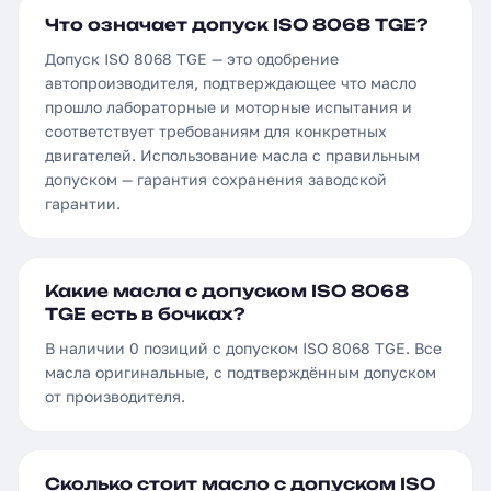
Что означает допуск ISO 8068 TGE?
Допуск ISO 8068 TGE — это одобрение
автопроизводителя, подтверждающее что масло
прошло лабораторные и моторные испытания и
соответствует требованиям для конкретных
двигателей. Использование масла с правильным
допуском — гарантия сохранения заводской
гарантии.
Какие масла с допуском ISO 8068
TGE есть в бочках?
В наличии 0 позиций с допуском ISO 8068 TGE. Все
масла оригинальные, с подтверждённым допуском
от производителя.
Сколько стоит масло с допуском ISO