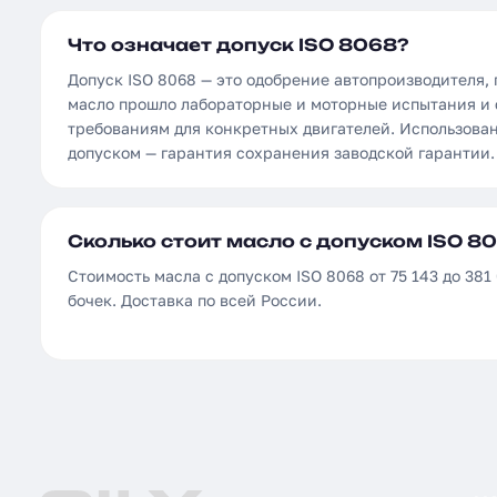
Что означает допуск ISO 8068?
Допуск ISO 8068 — это одобрение автопроизводителя,
масло прошло лабораторные и моторные испытания и 
требованиям для конкретных двигателей. Использова
допуском — гарантия сохранения заводской гарантии.
Сколько стоит масло с допуском ISO 80
Стоимость масла с допуском ISO 8068 от 75 143 до 381 
бочек. Доставка по всей России.