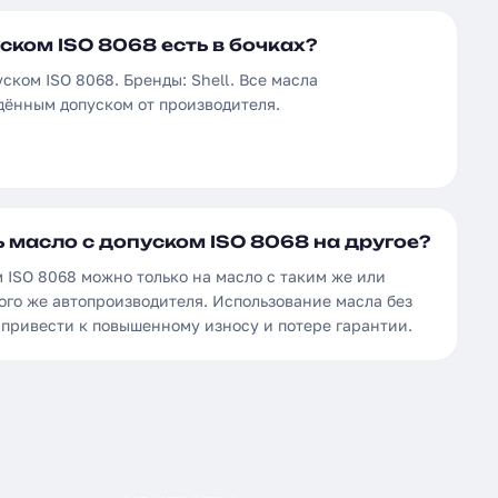
ском ISO 8068 есть в бочках?
ском ISO 8068. Бренды: Shell. Все масла
дённым допуском от производителя.
 масло с допуском ISO 8068 на другое?
 ISO 8068 можно только на масло с таким же или
ого же автопроизводителя. Использование масла без
 привести к повышенному износу и потере гарантии.