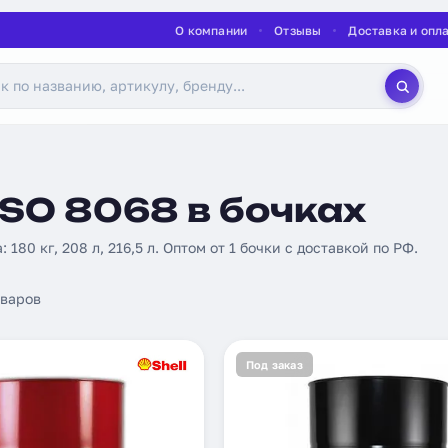
О компании
Отзывы
Доставка и опл
SO 8068 в бочках
 180 кг, 208 л, 216,5 л. Оптом от 1 бочки с доставкой по РФ.
варов
Под заказ