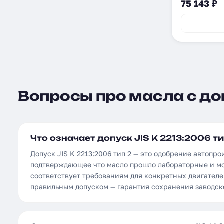
75 143 ₽
Вопросы про масла с доп
Что означает допуск JIS K 2213:2006 ти
Допуск JIS K 2213:2006 тип 2 — это одобрение автопро
подтверждающее что масло прошло лабораторные и м
соответствует требованиям для конкретных двигателе
правильным допуском — гарантия сохранения заводск