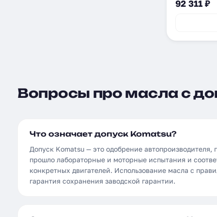
92 311 ₽
Вопросы про масла с до
Что означает допуск Komatsu?
Допуск Komatsu — это одобрение автопроизводителя,
прошло лабораторные и моторные испытания и соотве
конкретных двигателей. Использование масла с прав
гарантия сохранения заводской гарантии.