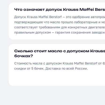
Что означает допуск Krauss Maffei Bers
Допуск Krauss Maffei Berstorf — это одобрение автопро
подтверждающее что масло прошло лабораторные и м
соответствует требованиям для конкретных двигателе
правильным допуском — гарантия сохранения заводск
Сколько стоит масло с допуском Krauss 
бочках?
Стоимость масла с допуском Krauss Maffei Berstorf от 6
скидки от 5 бочек. Доставка по всей России.