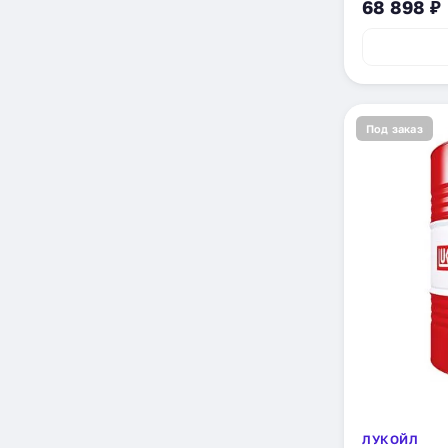
68 898 ₽
Под заказ
ЛУКОЙЛ