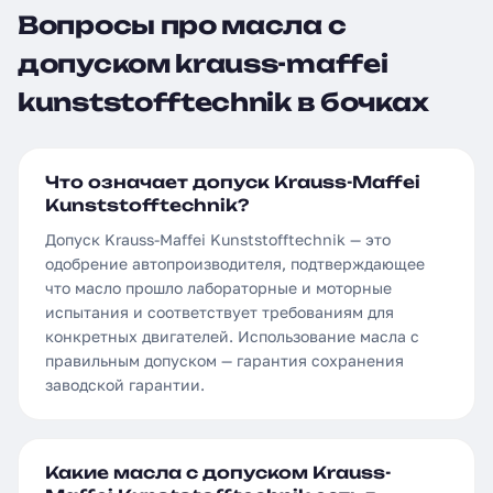
Вопросы про масла с
допуском krauss-maffei
kunststofftechnik в бочках
Что означает допуск Krauss-Maffei
Kunststofftechnik?
Допуск Krauss-Maffei Kunststofftechnik — это
одобрение автопроизводителя, подтверждающее
что масло прошло лабораторные и моторные
испытания и соответствует требованиям для
конкретных двигателей. Использование масла с
правильным допуском — гарантия сохранения
заводской гарантии.
Какие масла с допуском Krauss-