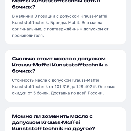
Maffei Kunststofftechnik есть в
бочках?
В наличии 3 позиции с допуском Krauss-Maffei
Kunststofftechnik. Бренды: Mobil. Все масла
оригинальные, с подтверждённым допуском от
производителя.
Сколько стоит масло с допуском
Krauss-Maffei Kunststofftechnik в
бочках?
Стоимость масла с допуском Krauss-Maffei
Kunststofftechnik от 101 316 до 128 402 ₽. Оптовые
скидки от 5 бочек. Доставка по всей России.
Можно ли заменить масло с
допуском Krauss-Maffei
Kunststofftechnik на другое?