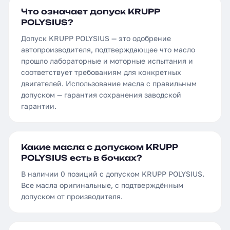
Что означает допуск KRUPP
POLYSIUS?
Допуск KRUPP POLYSIUS — это одобрение
автопроизводителя, подтверждающее что масло
прошло лабораторные и моторные испытания и
соответствует требованиям для конкретных
двигателей. Использование масла с правильным
допуском — гарантия сохранения заводской
гарантии.
Какие масла с допуском KRUPP
POLYSIUS есть в бочках?
В наличии 0 позиций с допуском KRUPP POLYSIUS.
Все масла оригинальные, с подтверждённым
допуском от производителя.