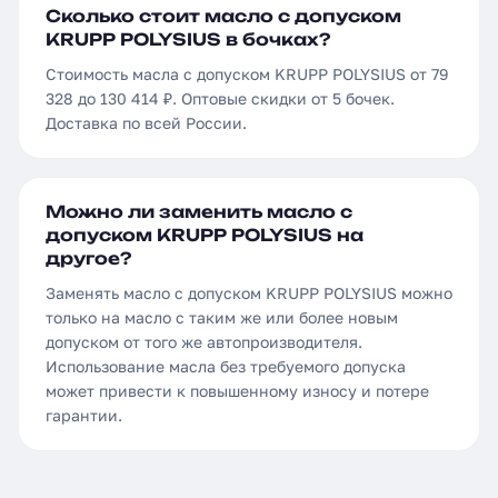
Сколько стоит масло с допуском
KRUPP POLYSIUS в бочках?
Стоимость масла с допуском KRUPP POLYSIUS от 79
328 до 130 414 ₽. Оптовые скидки от 5 бочек.
Доставка по всей России.
Можно ли заменить масло с
допуском KRUPP POLYSIUS на
другое?
Заменять масло с допуском KRUPP POLYSIUS можно
только на масло с таким же или более новым
допуском от того же автопроизводителя.
Использование масла без требуемого допуска
может привести к повышенному износу и потере
гарантии.