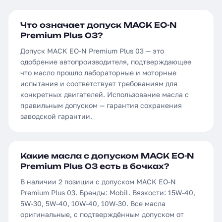
Что означает допуск MACK EO-N
Premium Plus 03?
Допуск MACK EO-N Premium Plus 03 — это
одобрение автопроизводителя, подтверждающее
что масло прошло лабораторные и моторные
испытания и соответствует требованиям для
конкретных двигателей. Использование масла с
правильным допуском — гарантия сохранения
заводской гарантии.
Какие масла с допуском MACK EO-N
Premium Plus 03 есть в бочках?
В наличии 2 позиции с допуском MACK EO-N
Premium Plus 03. Бренды: Mobil. Вязкости: 15W-40,
5W-30, 5W-40, 10W-40, 10W-30. Все масла
оригинальные, с подтверждённым допуском от