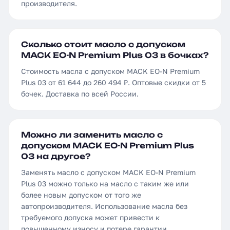
производителя.
Сколько стоит масло с допуском
MACK EO-N Premium Plus 03 в бочках?
Стоимость масла с допуском MACK EO-N Premium
Plus 03 от 61 644 до 260 494 ₽. Оптовые скидки от 5
бочек. Доставка по всей России.
Можно ли заменить масло с
допуском MACK EO-N Premium Plus
03 на другое?
Заменять масло с допуском MACK EO-N Premium
Plus 03 можно только на масло с таким же или
более новым допуском от того же
автопроизводителя. Использование масла без
требуемого допуска может привести к
повышенному износу и потере гарантии.