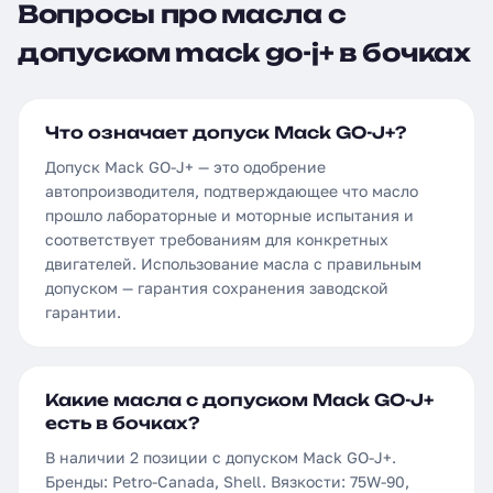
Вопросы про масла с
допуском mack go-j+ в бочках
Что означает допуск Mack GO-J+?
Допуск Mack GO-J+ — это одобрение
автопроизводителя, подтверждающее что масло
прошло лабораторные и моторные испытания и
соответствует требованиям для конкретных
двигателей. Использование масла с правильным
допуском — гарантия сохранения заводской
гарантии.
Какие масла с допуском Mack GO-J+
есть в бочках?
В наличии 2 позиции с допуском Mack GO-J+.
Бренды: Petro-Canada, Shell. Вязкости: 75W-90,