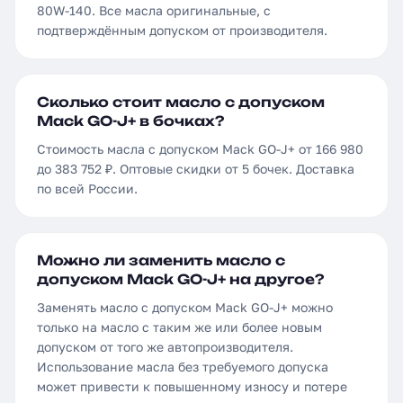
80W-140. Все масла оригинальные, с
подтверждённым допуском от производителя.
Сколько стоит масло с допуском
Mack GO-J+ в бочках?
Стоимость масла с допуском Mack GO-J+ от 166 980
до 383 752 ₽. Оптовые скидки от 5 бочек. Доставка
по всей России.
Можно ли заменить масло с
допуском Mack GO-J+ на другое?
Заменять масло с допуском Mack GO-J+ можно
только на масло с таким же или более новым
допуском от того же автопроизводителя.
Использование масла без требуемого допуска
может привести к повышенному износу и потере