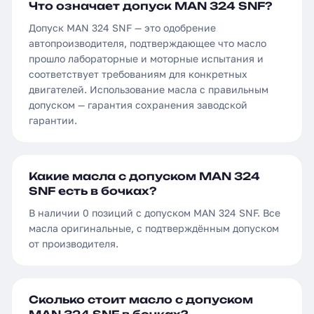
Что означает допуск MAN 324 SNF?
Допуск MAN 324 SNF — это одобрение
автопроизводителя, подтверждающее что масло
прошло лабораторные и моторные испытания и
соответствует требованиям для конкретных
двигателей. Использование масла с правильным
допуском — гарантия сохранения заводской
гарантии.
Какие масла с допуском MAN 324
SNF есть в бочках?
В наличии 0 позиций с допуском MAN 324 SNF. Все
масла оригинальные, с подтверждённым допуском
от производителя.
Сколько стоит масло с допуском