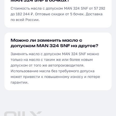
MAN 324 SNF в бочках?
Стоимость масла с допуском MAN 324 SNF от 57 292
до 182 244 ₽. Оптовые скидки от 5 бочек. Доставка
по всей России.
Можно ли заменить масло с
допуском MAN 324 SNF на другое?
Заменять масло с допуском MAN 324 SNF можно
только на масло с таким же или более новым
допуском от того же автопроизводителя.
Использование масла без требуемого допуска
может привести к повышенному износу и потере
гарантии.