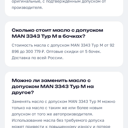
оригинальные, с подтверждённым допуском от
производителя.
Сколько стоит масло с допуском
MAN 3343 Typ М в бочках?
Стоимость масла с допуском MAN 3343 Typ М от 92
896 до 300 779 ₽. Оптовые скидки от 5 бочек.
Доставка по всей России.
Можно ли заменить масло с
допуском MAN 3343 Typ М на
другое?
Заменять масло с допуском MAN 3343 Typ М можно
только на масло с таким же или более новым
допуском от того же автопроизводителя.
Использование масла без требуемого допуска
может привести к повышенному износу и потере