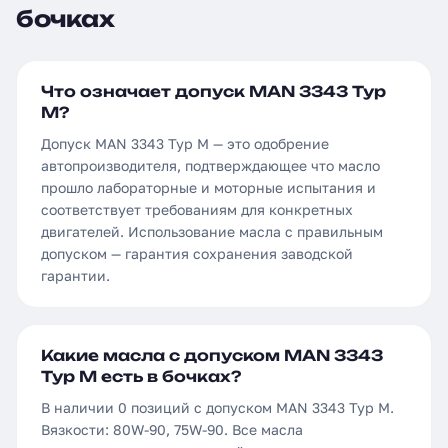
бочках
Что означает допуск MAN 3343 Typ
М?
Допуск MAN 3343 Typ М — это одобрение
автопроизводителя, подтверждающее что масло
прошло лабораторные и моторные испытания и
соответствует требованиям для конкретных
двигателей. Использование масла с правильным
допуском — гарантия сохранения заводской
гарантии.
Какие масла с допуском MAN 3343
Typ М есть в бочках?
В наличии 0 позиций с допуском MAN 3343 Typ М.
Вязкости: 80W-90, 75W-90. Все масла