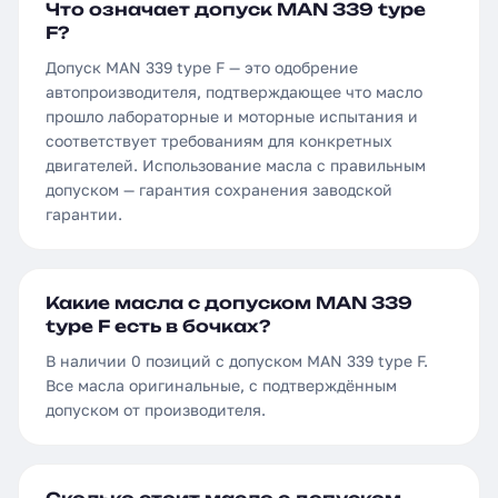
Что означает допуск MAN 339 type
F?
Допуск MAN 339 type F — это одобрение
автопроизводителя, подтверждающее что масло
прошло лабораторные и моторные испытания и
соответствует требованиям для конкретных
двигателей. Использование масла с правильным
допуском — гарантия сохранения заводской
гарантии.
Какие масла с допуском MAN 339
type F есть в бочках?
В наличии 0 позиций с допуском MAN 339 type F.
Все масла оригинальные, с подтверждённым
допуском от производителя.