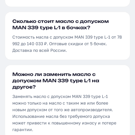
Сколько стоит масло с допуском
MAN 339 type L-1 в бочках?
Стоимость масла с допуском MAN 339 type L-1 от 78
992 до 140 033 ₽. Оптовые скидки от 5 бочек.
Доставка по всей России.
Можно ли заменить масло с
допуском MAN 339 type L-1 на
другое?
Заменять масло с допуском MAN 339 type L-1
можно только на масло с таким же или более
новым допуском от того же автопроизводителя.
Использование масла без требуемого допуска
может привести к повышенному износу и потере
гарантии.