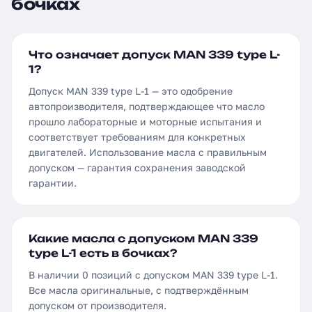
бочках
Что означает допуск MAN 339 type L-
1?
Допуск MAN 339 type L-1 — это одобрение
автопроизводителя, подтверждающее что масло
прошло лабораторные и моторные испытания и
соответствует требованиям для конкретных
двигателей. Использование масла с правильным
допуском — гарантия сохранения заводской
гарантии.
Какие масла с допуском MAN 339
type L-1 есть в бочках?
В наличии 0 позиций с допуском MAN 339 type L-1.
Все масла оригинальные, с подтверждённым
допуском от производителя.