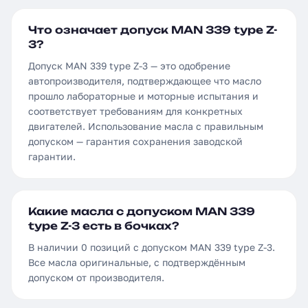
Что означает допуск MAN 339 type Z-
3?
Допуск MAN 339 type Z-3 — это одобрение
автопроизводителя, подтверждающее что масло
прошло лабораторные и моторные испытания и
соответствует требованиям для конкретных
двигателей. Использование масла с правильным
допуском — гарантия сохранения заводской
гарантии.
Какие масла с допуском MAN 339
type Z-3 есть в бочках?
В наличии 0 позиций с допуском MAN 339 type Z-3.
Все масла оригинальные, с подтверждённым
допуском от производителя.