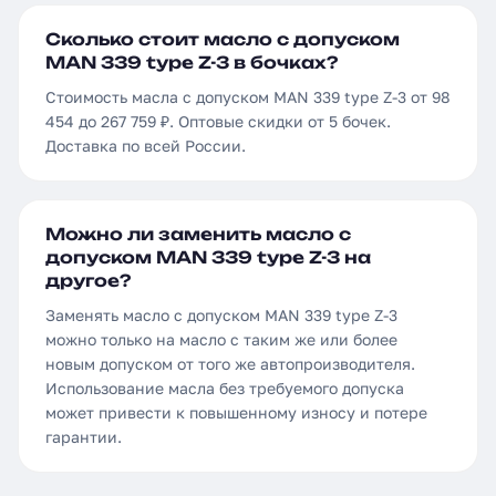
Сколько стоит масло с допуском
MAN 339 type Z-3 в бочках?
Стоимость масла с допуском MAN 339 type Z-3 от 98
454 до 267 759 ₽. Оптовые скидки от 5 бочек.
Доставка по всей России.
Можно ли заменить масло с
допуском MAN 339 type Z-3 на
другое?
Заменять масло с допуском MAN 339 type Z-3
можно только на масло с таким же или более
новым допуском от того же автопроизводителя.
Использование масла без требуемого допуска
может привести к повышенному износу и потере
гарантии.