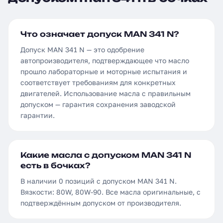
Что означает допуск MAN 341 N?
Допуск MAN 341 N — это одобрение
автопроизводителя, подтверждающее что масло
прошло лабораторные и моторные испытания и
соответствует требованиям для конкретных
двигателей. Использование масла с правильным
допуском — гарантия сохранения заводской
гарантии.
Какие масла с допуском MAN 341 N
есть в бочках?
В наличии 0 позиций с допуском MAN 341 N.
Вязкости: 80W, 80W-90. Все масла оригинальные, с
подтверждённым допуском от производителя.