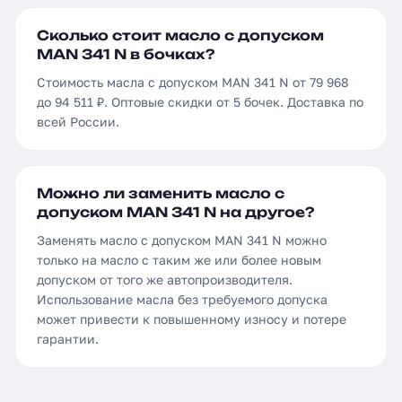
Сколько стоит масло с допуском
MAN 341 N в бочках?
Стоимость масла с допуском MAN 341 N от 79 968
до 94 511 ₽. Оптовые скидки от 5 бочек. Доставка по
всей России.
Можно ли заменить масло с
допуском MAN 341 N на другое?
Заменять масло с допуском MAN 341 N можно
только на масло с таким же или более новым
допуском от того же автопроизводителя.
Использование масла без требуемого допуска
может привести к повышенному износу и потере
гарантии.