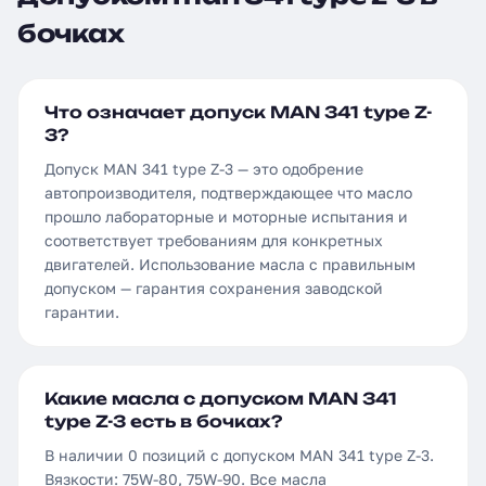
бочках
Что означает допуск MAN 341 type Z-
3?
Допуск MAN 341 type Z-3 — это одобрение
автопроизводителя, подтверждающее что масло
прошло лабораторные и моторные испытания и
соответствует требованиям для конкретных
двигателей. Использование масла с правильным
допуском — гарантия сохранения заводской
гарантии.
Какие масла с допуском MAN 341
type Z-3 есть в бочках?
В наличии 0 позиций с допуском MAN 341 type Z-3.
Вязкости: 75W-80, 75W-90. Все масла