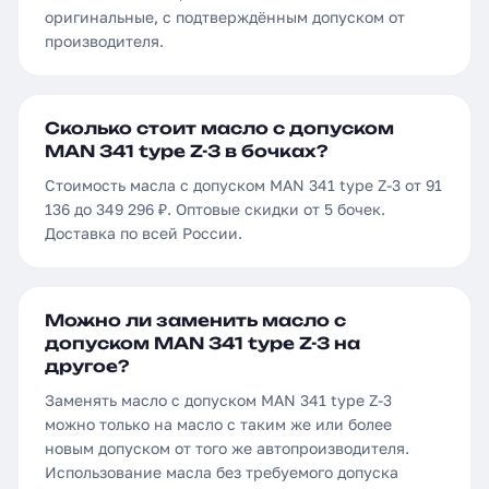
оригинальные, с подтверждённым допуском от
производителя.
Сколько стоит масло с допуском
MAN 341 type Z-3 в бочках?
Стоимость масла с допуском MAN 341 type Z-3 от 91
136 до 349 296 ₽. Оптовые скидки от 5 бочек.
Доставка по всей России.
Можно ли заменить масло с
допуском MAN 341 type Z-3 на
другое?
Заменять масло с допуском MAN 341 type Z-3
можно только на масло с таким же или более
новым допуском от того же автопроизводителя.
Использование масла без требуемого допуска